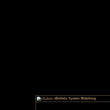
vBulletin System Mitteilung