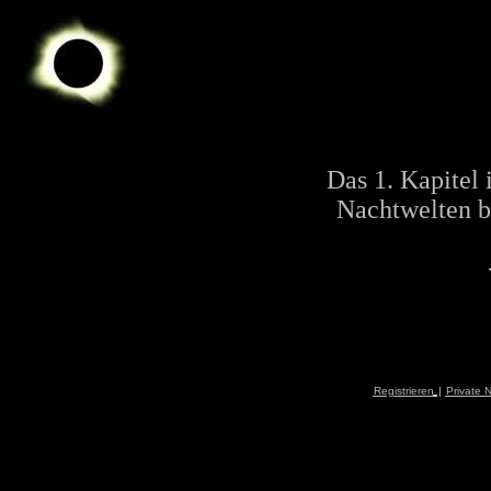
Das 1. Kapitel 
Nachtwelten b
Registrieren
|
Private 