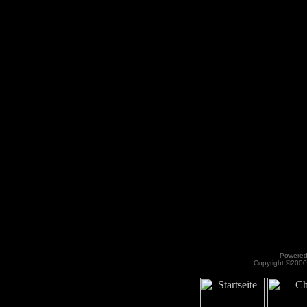
Powered 
Copyright ©2000 