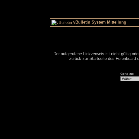
vBulletin System Mitteilung
Der aufgerufene Linkverweis ist nicht gültig od
zurück zur
Startseite
des Forenboard o
Gehe zu: