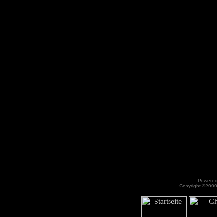
Powered 
Copyright ©2000 