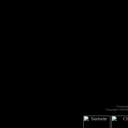
Powered 
Copyright ©2000 