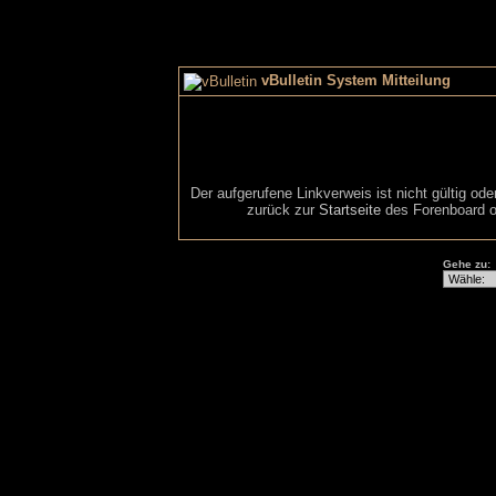
vBulletin System Mitteilung
Der aufgerufene Linkverweis ist nicht gültig od
zurück zur
Startseite
des Forenboard o
Gehe zu: