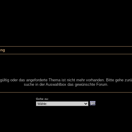
ung
 gültig oder das angeforderte Thema ist nicht mehr vorhanden. Bitte gehe zur
suche in der Auswahlbox das gewünschte Forum.
Gehe zu: