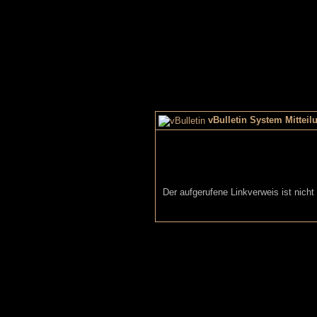
vBulletin System Mitteil
Der aufgerufene Linkverweis ist nicht