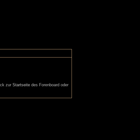
ück zur
Startseite
des Forenboard oder