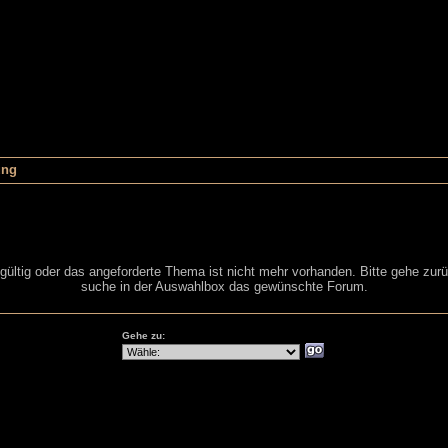
ung
 gültig oder das angeforderte Thema ist nicht mehr vorhanden. Bitte gehe zur
suche in der Auswahlbox das gewünschte Forum.
Gehe zu: