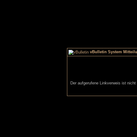
vBulletin System Mitteil
Der aufgerufene Linkverweis ist nicht