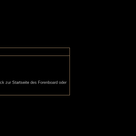
ück zur
Startseite
des Forenboard oder