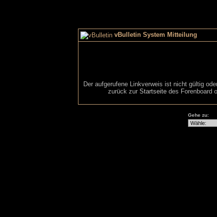
vBulletin System Mitteilung
Der aufgerufene Linkverweis ist nicht gültig od
zurück zur
Startseite
des Forenboard o
Gehe zu: