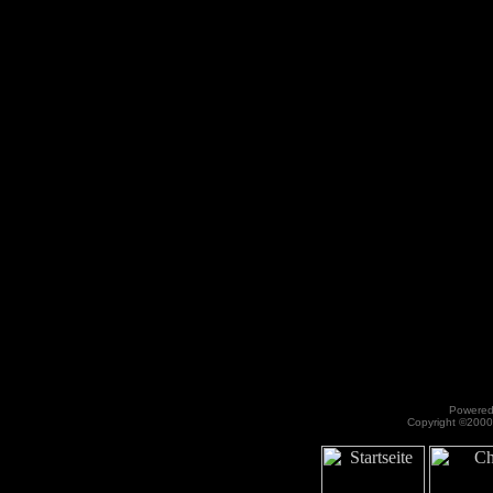
Powered 
Copyright ©2000 