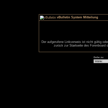
vBulletin System Mitteilung
Der aufgerufene Linkverweis ist nicht gültig od
zurück zur
Startseite
des Forenboard o
Gehe zu: