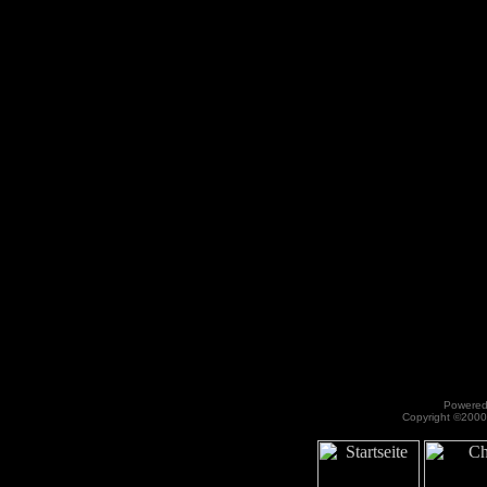
Powered 
Copyright ©2000 