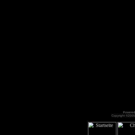
Powered 
Copyright ©2000 