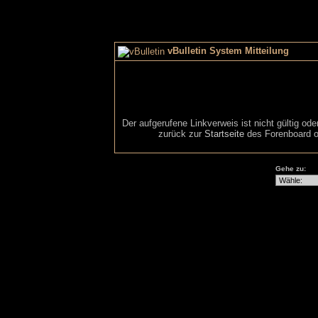
vBulletin System Mitteilung
Der aufgerufene Linkverweis ist nicht gültig od
zurück zur
Startseite
des Forenboard o
Gehe zu: