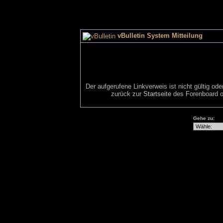
vBulletin System Mitteilung
Der aufgerufene Linkverweis ist nicht gültig od
zurück zur
Startseite
des Forenboard o
Gehe zu: