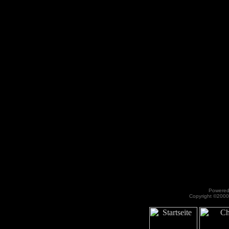
Powered 
Copyright ©2000 