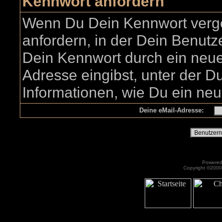
Kennwort anfordern
Wenn Du Dein Kennwort verge
anfordern, in der Dein Benutz
Dein Kennwort durch ein neues
Adresse eingibst, unter der Du 
Informationen, wie Du ein ne
Deine eMail-Adresse:
Powered 
Copyright ©2000 