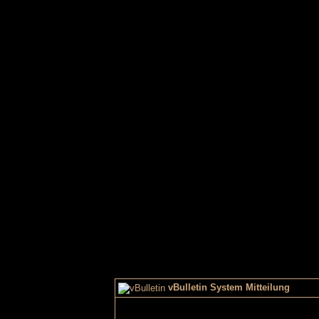
vBulletin System Mitteilung