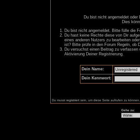
Du bist nicht angemeldet oder 
Dies könn
Du bist nicht angemeldet. Bitte fülle die 
Du hast keine Rechte diese von Dir aufger
eines anderen Nutzers zu bearbeiten oder
ist? Bitte prüfe in den Forum Regeln, ob D
Du versuchst einen Beitrag zu verfassen 
Aktivierung Deiner Registrierung.
Dein Name:
Dein Kennwort:
Du musst
registriert
sein, um diese Seite aufrufen zu können.
Gehe zu: