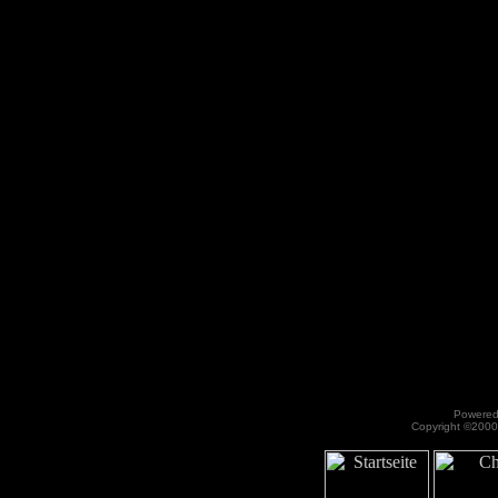
Powered 
Copyright ©2000 