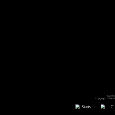
Powered 
Copyright ©2000 