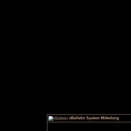
vBulletin System Mitteilung