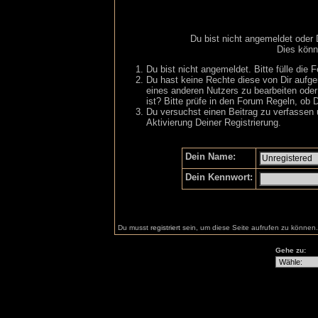
Du bist nicht angemeldet oder 
Dies könn
Du bist nicht angemeldet. Bitte fülle die 
Du hast keine Rechte diese von Dir aufger
eines anderen Nutzers zu bearbeiten oder
ist? Bitte prüfe in den Forum Regeln, ob D
Du versuchst einen Beitrag zu verfassen 
Aktivierung Deiner Registrierung.
Dein Name:
Dein Kennwort:
Du musst
registriert
sein, um diese Seite aufrufen zu können.
Gehe zu: